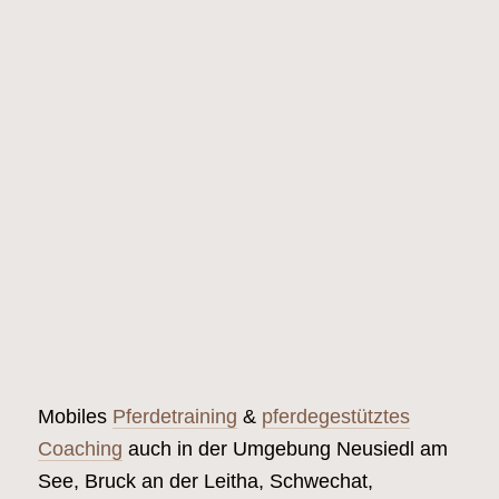
Mobiles
Pferdetraining
&
pferdegestütztes
Coaching
auch in der Umgebung Neusiedl am
See, Bruck an der Leitha, Schwechat,