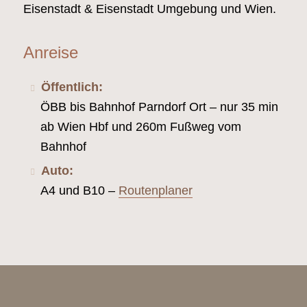
Eisenstadt & Eisenstadt Umgebung und Wien.
Anreise
Öffentlich:
ÖBB bis Bahnhof Parndorf Ort – nur 35 min
ab Wien Hbf und 260m Fußweg vom
Bahnhof
Auto:
A4 und B10 –
Routenplaner