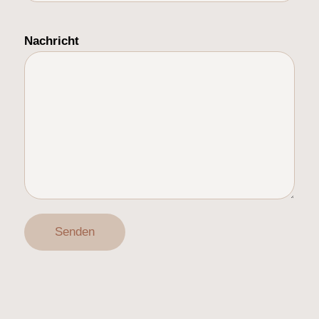
Nachricht