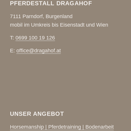
PFERDESTALL DRAGAHOF
7111 Parndorf, Burgenland
mobil im Umkreis bis Eisenstadt und Wien
T:
0699 100 19 126
E:
office@dragahof.at
UNSER ANGEBOT
Horsemanship | Pferdetraining | Bodenarbeit