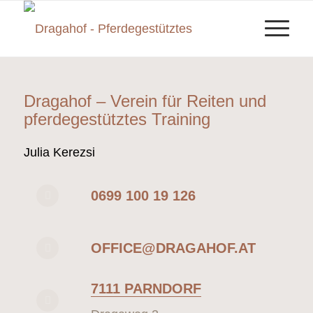
Dragahof – Verein für Reiten und
pferdegestütztes Training
Julia Kerezsi
0699 100 19 126
OFFICE@DRAGAHOF.AT
7111 PARNDORF